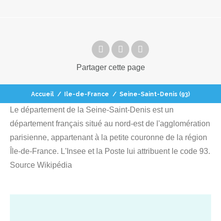
Partager
cette page
Accueil
/
Ile-de-France
/
Seine-Saint-Denis (93)
Le département de la Seine-Saint-Denis est un
département français situé au nord-est de l'agglomération
parisienne, appartenant à la petite couronne de la région
Île-de-France. L'Insee et la Poste lui attribuent le code 93.
Source Wikipédia