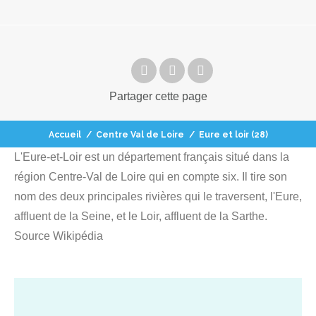
Partager
cette page
Accueil
/
Centre Val de Loire
/
Eure et loir (28)
L'Eure-et-Loir est un département français situé dans la
région Centre-Val de Loire qui en compte six. Il tire son
nom des deux principales rivières qui le traversent, l'Eure,
affluent de la Seine, et le Loir, affluent de la Sarthe.
Source Wikipédia