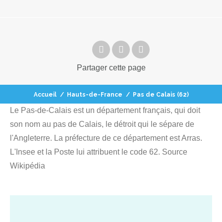
Partager
cette page
Accueil
/
Hauts-de-France
/
Pas de Calais (62)
Le Pas-de-Calais est un département français, qui doit
son nom au pas de Calais, le détroit qui le sépare de
l'Angleterre. La préfecture de ce département est Arras.
L'Insee et la Poste lui attribuent le code 62. Source
Wikipédia