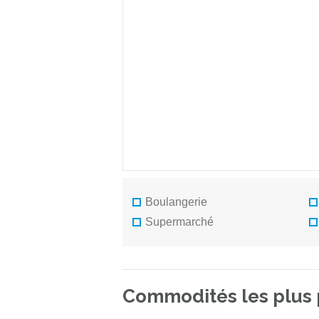
Boulangerie
Supermarché
Commodités les plus