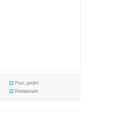
Parc, jardin
Restaurant