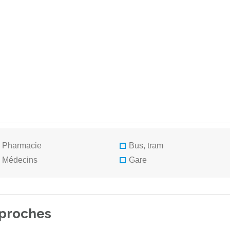
Pharmacie
Bus, tram
Médecins
Gare
 proches